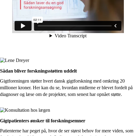
Sådan bliver forskningsstøtten uddelt
Gigtforeningen støtter hvert dansk gigtforskning med omkring 20
millioner kroner. Her kan du se, hvordan midlerne er blevet fordelt på
diagnoser og læse om de projekter, som senest har opnået støtte.
Gigtpatienters ønsker til forskningsemner
Patienterne har peget på, hvor de ser størst behov for mere viden, som