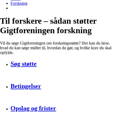
Forskning
Til forskere – sådan støtter
Gigtforeningen forskning
Vil du søge Gigtforeningen om forskningsstøtte? Her kan du læse,
hvad du kan søge midler til, hvordan du gør, og hvilke krav du skal
opfylde.
Søg støtte
Betingelser
Opslag og frister