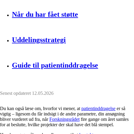
Når du har fået støtte
Uddelingsstrategi
Guide til patientinddragelse
Senest opdateret
12.05.2026
Du kan også læse om, hvorfor vi mener, at
patientinddragelse
er så
vigtig – ligesom du får indsigt i de andre parametre, din ansøgning
bliver vurderet ud fra, når
Forskningsrådet
fire gange om året samles
for at beslutte, hvilke projekter der skal have det blå stempel.