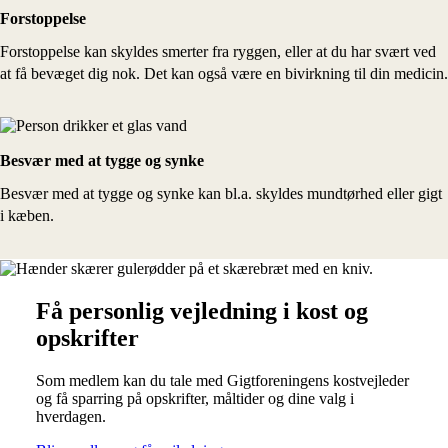
Forstoppelse
Forstoppelse kan skyldes smerter fra ryggen, eller at du har svært ved
at få bevæget dig nok. Det kan også være en bivirkning til din medicin.
Besvær med at tygge og synke
Besvær med at tygge og synke kan bl.a. skyldes mundtørhed eller gigt
i kæben.
Få personlig vejledning i kost og
opskrifter
Som medlem kan du tale med Gigtforeningens kostvejleder
og få sparring på opskrifter, måltider og dine valg i
hverdagen.