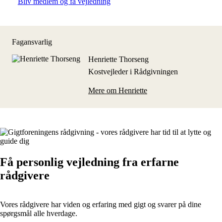
Bliv medlem og få vejledning
Fagansvarlig
Henriette Thorseng
Kostvejleder i Rådgivningen
Mere om Henriette
Få personlig vejledning fra erfarne
rådgivere
Vores rådgivere har viden og erfaring med gigt og svarer på dine
spørgsmål alle hverdage.