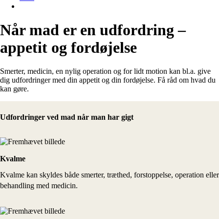
Når mad er en udfordring –
appetit og fordøjelse
Smerter, medicin, en nylig operation og for lidt motion kan bl.a. give
dig udfordringer med din appetit og din fordøjelse. Få råd om hvad du
kan gøre.
Udfordringer ved mad når man har gigt
Kvalme
Kvalme kan skyldes både smerter, træthed, forstoppelse, operation eller
behandling med medicin.