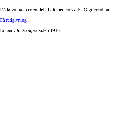
Rådgivningen er en del af dit medlemskab i Gigtforeningen.
Få rådgivning
En
aktiv
forkæmper
siden 1936