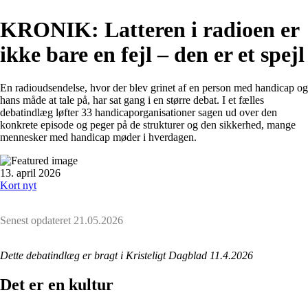
KRONIK: Latteren i radioen er
ikke bare en fejl – den er et spejl
En radioudsendelse, hvor der blev grinet af en person med handicap og
hans måde at tale på, har sat gang i en større debat. I et fælles
debatindlæg løfter 33 handicaporganisationer sagen ud over den
konkrete episode og peger på de strukturer og den sikkerhed, mange
mennesker med handicap møder i hverdagen.
13. april 2026
Kort nyt
Senest opdateret
21.05.2026
Dette debatindlæg er bragt i Kristeligt Dagblad 11.4.2026
Det er en kultur